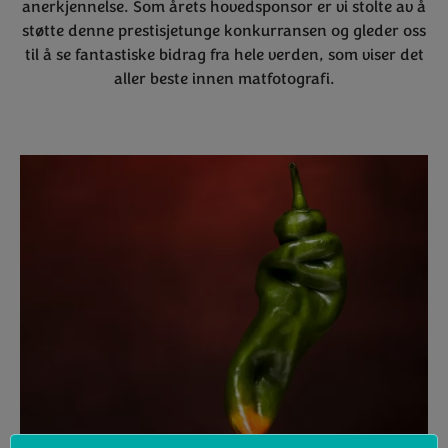
anerkjennelse. Som årets hovedsponsor er vi stolte av å
støtte denne prestisjetunge konkurransen og gleder oss
til å se fantastiske bidrag fra hele verden, som viser det
aller beste innen matfotografi.