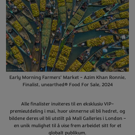
Early Morning Farmers’ Market - Azim Khan Ronnie,
Finalist, unearthed® Food For Sale, 2024
Alle finalister inviteres til en eksklusiv VIP-
premieutdeling i mai, hvor vinnerne vil bli hedret, og
bildene deres vil bli utstilt på Mall Galleries i London –
en unik mulighet til å vise frem arbeidet sitt for et
globalt publikum.