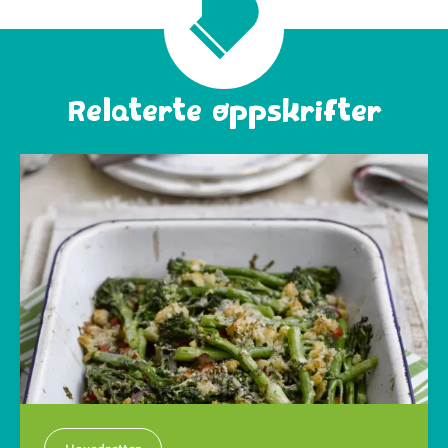
Relaterte oppskrifter