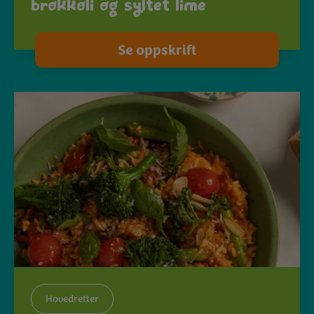
brokkoli og syltet lime
Se oppskrift
Hovedretter