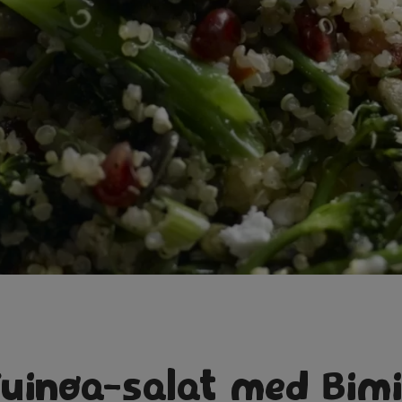
uinoa-salat med Bimi