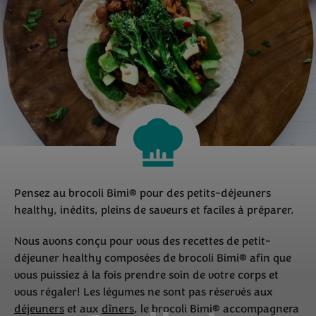
Pensez au brocoli Bimi® pour des petits-déjeuners
healthy, inédits, pleins de saveurs et faciles à préparer.
Nous avons conçu pour vous des recettes de petit-
déjeuner healthy composées de brocoli Bimi® afin que
vous puissiez à la fois prendre soin de votre corps et
vous régaler! Les légumes ne sont pas réservés aux
déjeuners
et aux
dîners
, le brocoli Bimi® accompagnera