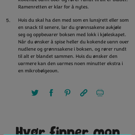
Ramenretten er klar for å nytes.
Hvis du skal ha den med som en lunsjrett eller som
en snack til senere, lar du grønnsakene avkjøle
seg og oppbevarer boksen med lokk i kjøleskapet.
Når du ønsker å spise heller du kokende vann over
nudlene og grønnsakene i boksen, og rører rundt
til alt er blandet sammen. Hvis du ønsker den
varmere kan den varmes noen minutter ekstra i
en mikrobølgeovn.
Hvor finner man