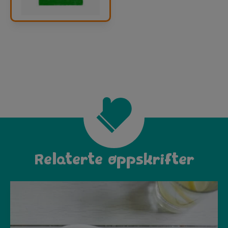
Relaterte oppskrifter